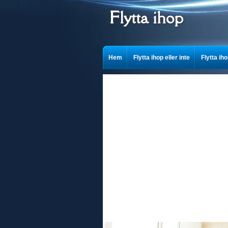
Flytta ihop
Hem
Flytta ihop eller inte
Flytta ih