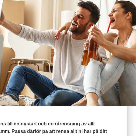
ans till en nystart och en utrensning av allt
. Passa därför på att rensa allt ni har på ditt