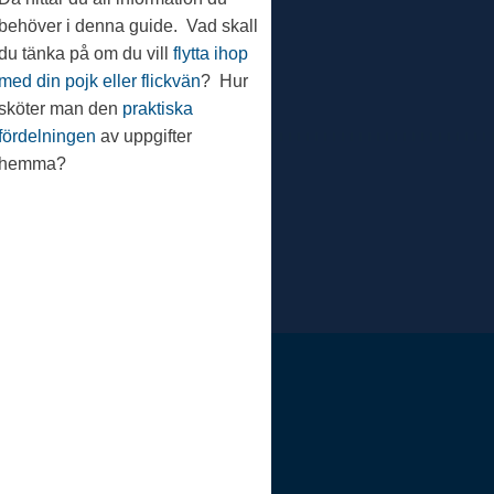
behöver i denna guide. Vad skall
du tänka på om du vill
flytta ihop
med din pojk eller flickvän
? Hur
sköter man den
praktiska
fördelningen
av uppgifter
hemma?