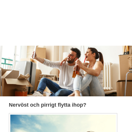
Nervöst och pirrigt flytta ihop?