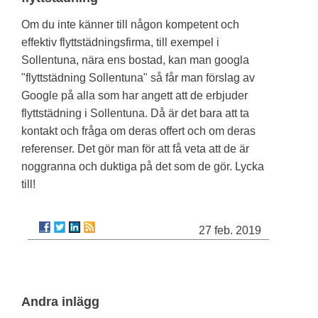
Om du inte känner till någon kompetent och
effektiv flyttstädningsfirma, till exempel i
Sollentuna, nära ens bostad, kan man googla
"flyttstädning Sollentuna" så får man förslag av
Google på alla som har angett att de erbjuder
flyttstädning i Sollentuna. Då är det bara att ta
kontakt och fråga om deras offert och om deras
referenser. Det gör man för att få veta att de är
noggranna och duktiga på det som de gör. Lycka
till!
27 feb. 2019
Andra inlägg