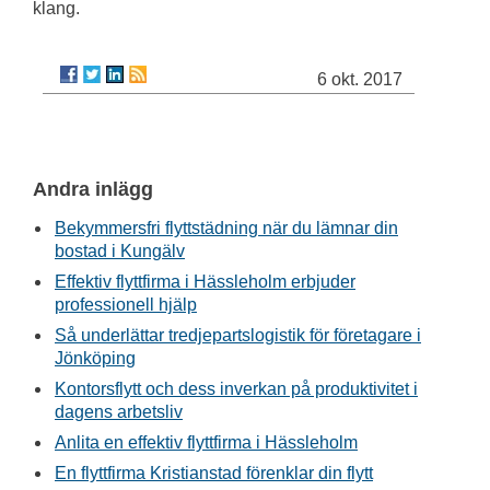
klang.
6 okt. 2017
Andra inlägg
Bekymmersfri flyttstädning när du lämnar din
bostad i Kungälv
Effektiv flyttfirma i Hässleholm erbjuder
professionell hjälp
Så underlättar tredjepartslogistik för företagare i
Jönköping
Kontorsflytt och dess inverkan på produktivitet i
dagens arbetsliv
Anlita en effektiv flyttfirma i Hässleholm
En flyttfirma Kristianstad förenklar din flytt