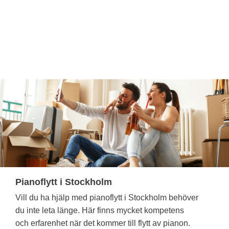
Pianoflytt i Stockholm
Vill du ha hjälp med pianoflytt i Stockholm behöver
du inte leta länge. Här finns mycket kompetens
och erfarenhet när det kommer till flytt av pianon.