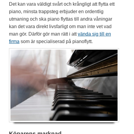
Det kan vara väldigt svårt och krångligt att flytta ett
piano, minsta trappsteg erbjuder en ordentlig
utmaning och ska piano flyttas till andra våningar
kan det vara direkt livsfarligt om man inte vet vad
man gör. Därför gör man rätt i att
vända sig till en
firma
som är specialiserad på pianoflytt.
Köparens marknad